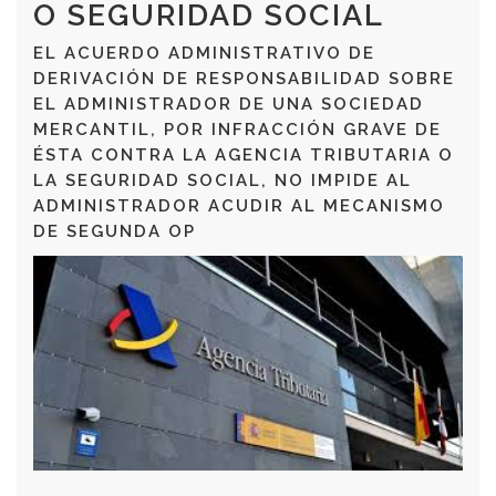
O SEGURIDAD SOCIAL
EL ACUERDO ADMINISTRATIVO DE
DERIVACIÓN DE RESPONSABILIDAD SOBRE
EL ADMINISTRADOR DE UNA SOCIEDAD
MERCANTIL, POR INFRACCIÓN GRAVE DE
ÉSTA CONTRA LA AGENCIA TRIBUTARIA O
LA SEGURIDAD SOCIAL, NO IMPIDE AL
ADMINISTRADOR ACUDIR AL MECANISMO
DE SEGUNDA OP