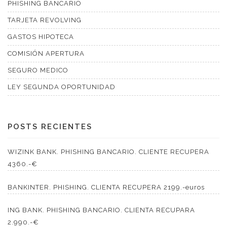
PHISHING BANCARIO
TARJETA REVOLVING
GASTOS HIPOTECA
COMISIÓN APERTURA
SEGURO MEDICO
LEY SEGUNDA OPORTUNIDAD
POSTS RECIENTES
WIZINK BANK. PHISHING BANCARIO. CLIENTE RECUPERA
4360.-€
BANKINTER. PHISHING. CLIENTA RECUPERA 2199.-euros
ING BANK. PHISHING BANCARIO. CLIENTA RECUPARA
2.990.-€