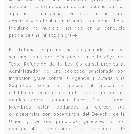
acceder a la exoneración de sus deudas, aun en
aquellas circunstancias en que su actuación
concreta y particular en relación con aquel ilícito
tributario no hubiere incurrido en la conducta
propia de una infracción grave.
El Tribunal Supremo ha dictaminado en su
sentencia que, por más que el artículo 487.1 del
Texto Refundido de la Ley Concursal prohíba al
Administrador de una sociedad sancionada por
infracción grave contra la Agencia Tributaria o la
Seguridad Social, el acceso al mecanismo
establecido legalmente para la exoneración de sus
deudas como persona física, “los Estados
Miembros están obligados a ejercer sus
competencias con observancia del Derecho de la
Unión y de sus principios generales, y por
consiguiente, respetando el principio de