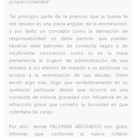
proporcionalidad”.
Tal principio parte de la premisa que la buena fe
del deudor es una pieza angular de la exoneración,
y por tanto un concepto como la derivación de
responsabilidad, no debe permitir que puedan
hacerse valer patrones de conducta vagos o de
insuficiente concreción como lo es la mera
pertenencia al órgano de administración de una
entidad, a los efectos de impedir a un particular su
acceso a la exoneración de sus deudas. Debe
existir algo más. Algo que verdaderamente en su
quehacer particular delate que incurrió en una
conducta de notoria gravedad con influencia en la
infracción grave que cometió la Sociedad en que
ostentaba tal cargo.
Por ello, desde PALOMAR ABOGADOS nos grato
informar que, conforme al nuevo criterio