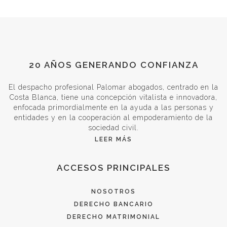
20 AÑOS GENERANDO CONFIANZA
El despacho profesional Palomar abogados, centrado en la
Costa Blanca, tiene una concepción vitalista e innovadora,
enfocada primordialmente en la ayuda a las personas y
entidades y en la cooperación al empoderamiento de la
sociedad civil.
LEER MÁS
ACCESOS PRINCIPALES
NOSOTROS
DERECHO BANCARIO
DERECHO MATRIMONIAL