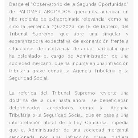
Desde el “Observatorio de la Segunda Oportunidad”
de PALOMAR ABOGADOS queremos anunciar un
hito reciente de extraordinaria relevancia, como ha
sido la Sentencia 236/2026, de 18 de febrero, del
Tribunal Supremo, que abre una singular y
esperanzadora expectativa de exoneración frente a
situaciones de insolvencia de aquel particular que
ha ostentado el cargo de Administrador de una
sociedad mercantil que ha incursa en una infracción
tributaria grave contra la Agencia Tributaria o la
Seguridad Social.
La referida del Tribunal Supremo revierte una
doctrina de la que hasta ahora se beneficiaban
determinados acreedores como la Agencia
Tributaria o la Seguridad Social, que en base a una
interpretación literal de la Ley Concursal impedía
que el Administrador de una sociedad mercantil
sancionada por una infracción grave pudiera