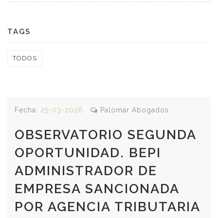
TAGS
TODOS
Fecha:
25-03-2026
Palomar Abogados
OBSERVATORIO SEGUNDA
OPORTUNIDAD. BEPI
ADMINISTRADOR DE
EMPRESA SANCIONADA
POR AGENCIA TRIBUTARIA