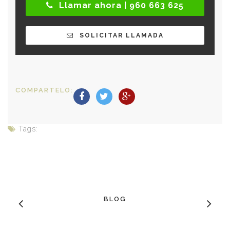
Llamar ahora | 960 663 625
SOLICITAR LLAMADA
COMPARTELO:
Tags:
BLOG