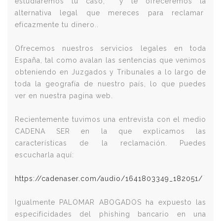
estudiaremos tu caso, y te ofreceremos la
alternativa legal que mereces para reclamar
eficazmente tu dinero..
Ofrecemos nuestros servicios legales en toda
España, tal como avalan las sentencias que venimos
obteniendo en Juzgados y Tribunales a lo largo de
toda la geografía de nuestro país, lo que puedes
ver en nuestra pagina web.
Recientemente tuvimos una entrevista con el medio
CADENA SER en la que explicamos las
características de la reclamación. Puedes
escucharla aquí:
https://cadenaser.com/audio/1641803349_182051/
Igualmente PALOMAR ABOGADOS ha expuesto las
especificidades del phishing bancario en una