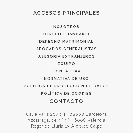
ACCESOS PRINCIPALES
NOSOTROS
DERECHO BANCARIO
DERECHO MATRIMONIAL
ABOGADOS GENERALISTAS
ASESORÍA EXTRANJEROS
EQUIPO
CONTACTAR
NORMATIVA DE USO
POLÍTICA DE PROTECCIÓN DE DATOS
POLÍTICA DE COOKIES
CONTACTO
Calle Paris 207 1º1ª 08008 Barcelona
Azcárraga, 14, 3º 3ª 46008 Valencia
Roger de Llúria 13 A 03710 Calpe