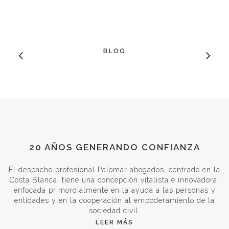
BLOG
20 AÑOS GENERANDO CONFIANZA
El despacho profesional Palomar abogados, centrado en la
Costa Blanca, tiene una concepción vitalista e innovadora,
enfocada primordialmente en la ayuda a las personas y
entidades y en la cooperación al empoderamiento de la
sociedad civil.
LEER MÁS