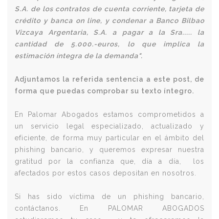
S.A. de los contratos de cuenta corriente, tarjeta de
crédito y banca on line, y condenar a Banco Bilbao
Vizcaya Argentaria, S.A. a pagar a la Sra..... la
cantidad de 5.000.-euros, lo que implica la
estimación íntegra de la demanda".
Adjuntamos la referida sentencia a este post, de
forma que puedas comprobar su texto íntegro.
En Palomar Abogados estamos comprometidos a
un servicio legal especializado, actualizado y
eficiente, de forma muy particular en el ámbito del
phishing bancario, y queremos expresar nuestra
gratitud por la confianza que, día a día, los
afectados por estos casos depositan en nosotros.
Si has sido víctima de un phishing bancario,
contáctanos. En PALOMAR ABOGADOS