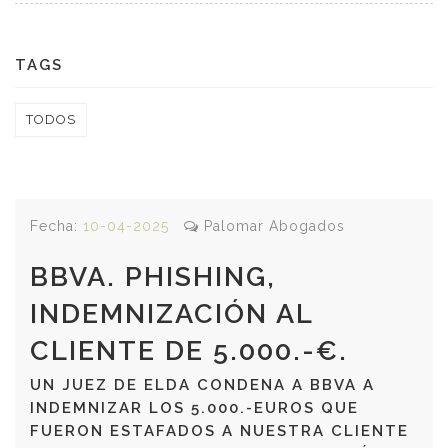
TAGS
TODOS
Fecha:
10-04-2025
Palomar Abogados
BBVA. PHISHING,
INDEMNIZACIÓN AL
CLIENTE DE 5.000.-€.
UN JUEZ DE ELDA CONDENA A BBVA A
INDEMNIZAR LOS 5.000.-EUROS QUE
FUERON ESTAFADOS A NUESTRA CLIENTE