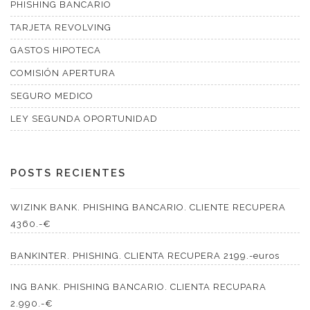
PHISHING BANCARIO
TARJETA REVOLVING
GASTOS HIPOTECA
COMISIÓN APERTURA
SEGURO MEDICO
LEY SEGUNDA OPORTUNIDAD
POSTS RECIENTES
WIZINK BANK. PHISHING BANCARIO. CLIENTE RECUPERA
4360.-€
BANKINTER. PHISHING. CLIENTA RECUPERA 2199.-euros
ING BANK. PHISHING BANCARIO. CLIENTA RECUPARA
2.990.-€