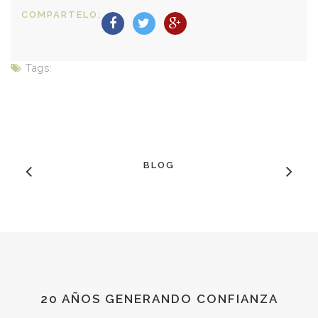
COMPARTELO:
Tags:
BLOG
20 AÑOS GENERANDO CONFIANZA