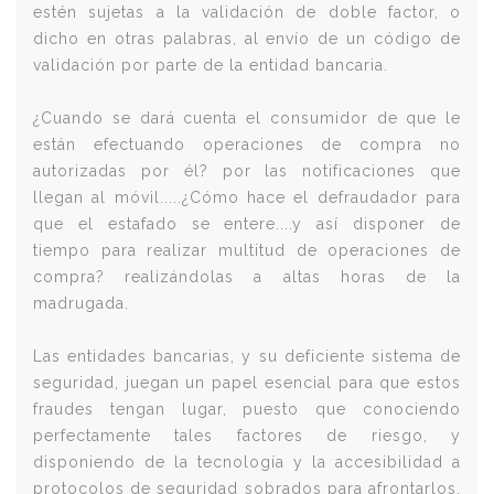
estén sujetas a la validación de doble factor, o
dicho en otras palabras, al envío de un código de
validación por parte de la entidad bancaria.
¿Cuando se dará cuenta el consumidor de que le
están efectuando operaciones de compra no
autorizadas por él? por las notificaciones que
llegan al móvil.....¿Cómo hace el defraudador para
que el estafado se entere....y así disponer de
tiempo para realizar multitud de operaciones de
compra? realizándolas a altas horas de la
madrugada.
Las entidades bancarias, y su deficiente sistema de
seguridad, juegan un papel esencial para que estos
fraudes tengan lugar, puesto que conociendo
perfectamente tales factores de riesgo, y
disponiendo de la tecnología y la accesibilidad a
protocolos de seguridad sobrados para afrontarlos,