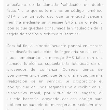
adueñarse de la llamada "validación de doble
factor", o lo que es lo mismo, un código numérico
OTP o de un solo uso que la entidad bancaria
remitirá mediante un mensaje SMS a su cliente, y
con el que quedará consumada la vinculación de la
tarjeta de crédito o debito a tal terminal.
Para tal fin, el ciberdelincuente pondrá en marcha
una diseñada actuación de ingeniería social en la
que, combinando un mensaje SMS falso con una
llamada telefónica, suplantará la identidad de un
proveedor de confianza (Correos, tienda de
compra-venta on line) que le urgirá a que, para la
realización de un servicio, le proporcione el
código que en unos segundos va a recibir en su
dispositivo móvil, por virtud de tal engaño, el
usuario bancario, creyendo dar ese código para
obtener un paquete de mensajería, o cualquier otro