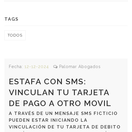
TAGS
TODOS
Fecha:
12-12-2024
Palomar Abogados
ESTAFA CON SMS:
VINCULAN TU TARJETA
DE PAGO A OTRO MOVIL
A TRAVÉS DE UN MENSAJE SMS FICTICIO
PUEDEN ESTAR INICIANDO LA
VINCULACIÓN DE TU TARJETA DE DEBITO