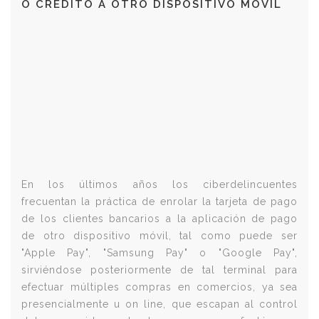
O CRÉDITO A OTRO DISPOSITIVO MÓVIL
En los últimos años los ciberdelincuentes
frecuentan la práctica de enrolar la tarjeta de pago
de los clientes bancarios a la aplicación de pago
de otro dispositivo móvil, tal como puede ser
"Apple Pay", "Samsung Pay" o "Google Pay",
sirviéndose posteriormente de tal terminal para
efectuar múltiples compras en comercios, ya sea
presencialmente u on line, que escapan al control