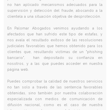
no han aplicado mecanismos adecuados para la
supervisión y detección del fraude, abocando a la
clientela a una situación objetiva de desprotección.
En Palomar Abogados venimos ayudando a los
afectados que han sufrido este tipo de estafas, y
nos avala el resultado exitoso de las resoluciones
judiciales favorables que hemos obtenido para los
clientes que, resultando víctimas de un "phishing
bancario", han depositado su confianza en
nosotros, y a las que puedes acceder en nuestra
página web.
Puedes comprobar la calidad de nuestros servicios
no tan solo a través de las sentencia favorables
obtenidas, sino también por nuestra colaboración
especializada con medios de comunicación de
difusión nacional, como es el caso de nuestra