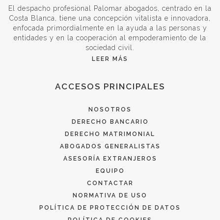
El despacho profesional Palomar abogados, centrado en la
Costa Blanca, tiene una concepción vitalista e innovadora,
enfocada primordialmente en la ayuda a las personas y
entidades y en la cooperación al empoderamiento de la
sociedad civil.
LEER MÁS
ACCESOS PRINCIPALES
NOSOTROS
DERECHO BANCARIO
DERECHO MATRIMONIAL
ABOGADOS GENERALISTAS
ASESORÍA EXTRANJEROS
EQUIPO
CONTACTAR
NORMATIVA DE USO
POLÍTICA DE PROTECCIÓN DE DATOS