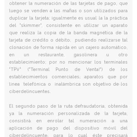
obtener la numeración de las tarjetas de pago, que
luego se venden a las mafias o son utilizados para
duplicar la tarjeta; igualmente es usual la la práctica
del "skimmer", consistente en utilizar un aparato
que realiza la copia de la banda magnética de la
tarjeta de crédito o débito, pudiendo realizarse tal
clonación de forma rápida en un cajero automático,
en un restaurante, gasolinera u otro
establecimiento; por no mencionar los terminales
"TPV" ("Terminal Punto de Venta!") de los
establecimientos comerciales, aparatos que por
linea telefónica o inalámbrica son objetivo de los
ciberdelincuentes.
El segundo paso de la ruta defraudatoria, obtenida
ya la numeración personalizada de la tarjeta,
consistirá en enrolar tal numeración a una
aplicación de pago del dispositivo móvil del
ciberdelincuente, para lo cual éste precisará