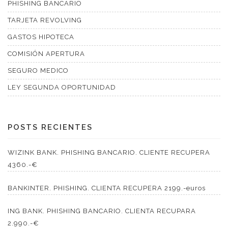
PHISHING BANCARIO
TARJETA REVOLVING
GASTOS HIPOTECA
COMISIÓN APERTURA
SEGURO MEDICO
LEY SEGUNDA OPORTUNIDAD
POSTS RECIENTES
WIZINK BANK. PHISHING BANCARIO. CLIENTE RECUPERA
4360.-€
BANKINTER. PHISHING. CLIENTA RECUPERA 2199.-euros
ING BANK. PHISHING BANCARIO. CLIENTA RECUPARA
2.990.-€