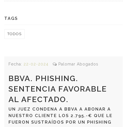
TAGS
TODOS
Fecha:
22-02-2024
Palomar Abogados
BBVA. PHISHING.
SENTENCIA FAVORABLE
AL AFECTADO.
UN JUEZ CONDENA A BBVA A ABONAR A
NUESTRO CLIENTE LOS 2.795.-€ QUE LE
FUERON SUSTRAÍDOS POR UN PHISHING