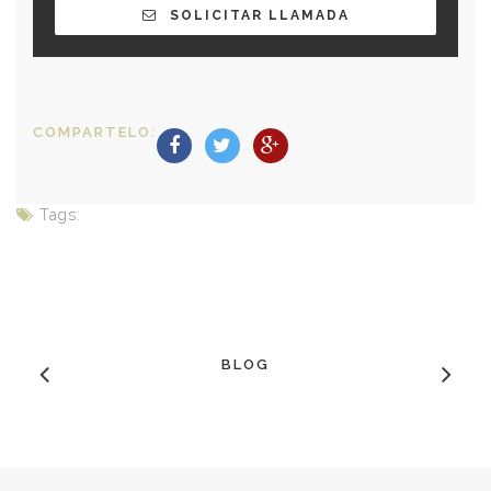
SOLICITAR LLAMADA
COMPARTELO:
Tags:
BLOG