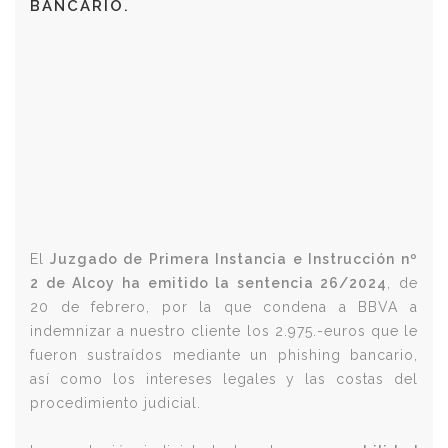
BANCARIO.
El
Juzgado de Primera Instancia e Instrucción nº
2 de Alcoy ha emitido la sentencia 26/2024
, de
20 de febrero, por la que condena a BBVA a
indemnizar a nuestro cliente los 2.975.-euros que le
fueron sustraídos mediante un phishing bancario,
así como los intereses legales y las costas del
procedimiento judicial.