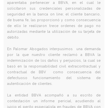
aparentaba pertenecer a BBVA, en el cual le
solicitaron sus credenciales personalizadas de
seguridad en la banca on line; el cliente bancario,
de buena fe, las proporcionó y como consecuencia
de ello le realizaron trece ordenes de pago no
autorizadas mediante la utilización de su tarjeta de
débito.
En Palomar Abogados interpusimos una demanda
por la que nuestro cliente reclamó a BBVA la
indemnización de los daños y perjuicios, la cual se
basó en la responsabilidad civil extracontractual y
contractual de BBV como consecuencia del
defectuoso funcionamiento del sistema de
autenticación de clientes.
La entidad BBVA acompañó a su escrito de
contestación un informe pericial, acudiendo al
juicio el perito especialista en fraudes de BBVA con