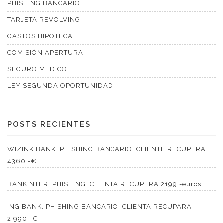
PHISHING BANCARIO
TARJETA REVOLVING
GASTOS HIPOTECA
COMISIÓN APERTURA
SEGURO MEDICO
LEY SEGUNDA OPORTUNIDAD
POSTS RECIENTES
WIZINK BANK. PHISHING BANCARIO. CLIENTE RECUPERA
4360.-€
BANKINTER. PHISHING. CLIENTA RECUPERA 2199.-euros
ING BANK. PHISHING BANCARIO. CLIENTA RECUPARA
2.990.-€