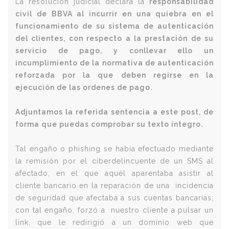
La resolución judicial declara la
responsabilidad
civil de BBVA al incurrir en una quiebra en el
funcionamiento de su sistema de autenticación
del clientes, con respecto a la prestación de su
servicio de pago, y conllevar ello un
incumplimiento de la normativa de autenticación
reforzada por la que deben regirse en la
ejecución de las ordenes de pago.
Adjuntamos la referida sentencia a este post, de
forma que puedas comprobar su texto íntegro.
Tal engaño o phishing se había efectuado mediante
la remisión por el ciberdelincuente de un SMS al
afectado, en el que aquél aparentaba asistir al
cliente bancario en la reparación de una incidencia
de seguridad que afectaba a sus cuentas bancarias;
con tal engaño, forzó a nuestro cliente a pulsar un
link, que le redirigió a un dominio web que