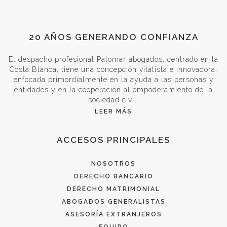
20 AÑOS GENERANDO CONFIANZA
El despacho profesional Palomar abogados, centrado en la
Costa Blanca, tiene una concepción vitalista e innovadora,
enfocada primordialmente en la ayuda a las personas y
entidades y en la cooperación al empoderamiento de la
sociedad civil.
LEER MÁS
ACCESOS PRINCIPALES
NOSOTROS
DERECHO BANCARIO
DERECHO MATRIMONIAL
ABOGADOS GENERALISTAS
ASESORÍA EXTRANJEROS