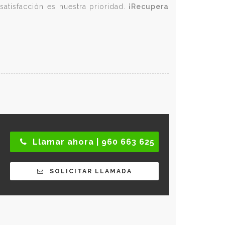
atisfacción es nuestra prioridad.
¡Recupera
Llamar ahora | 960 663 625
SOLICITAR LLAMADA