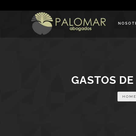
NOSOT
GASTOS DE 
HOM