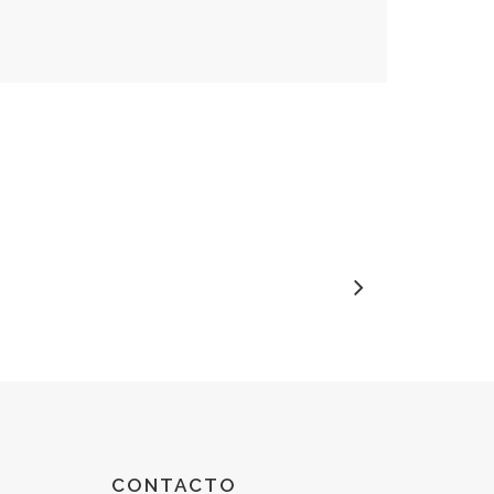
CONTACTO