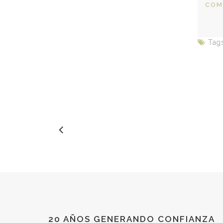
COM
Tag
20 AÑOS GENERANDO CONFIANZA