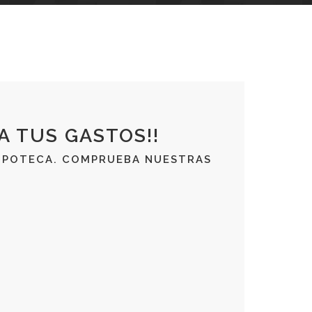
A TUS GASTOS!!
HIPOTECA. COMPRUEBA NUESTRAS