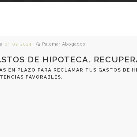
a:
14-02-2024
Palomar Abogados
STOS DE HIPOTECA. RECUPER
AS EN PLAZO PARA RECLAMAR TUS GASTOS DE 
TENCIAS FAVORABLES.