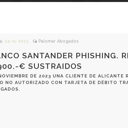
a:
24-11-2023
Palomar Abogados
NCO SANTANDER PHISHING. 
900.-€ SUSTRAIDOS
NOVIEMBRE DE 2023 UNA CLIENTE DE ALICANTE 
O NO AUTORIZADO CON TARJETA DE DÉBITO T
GADOS.