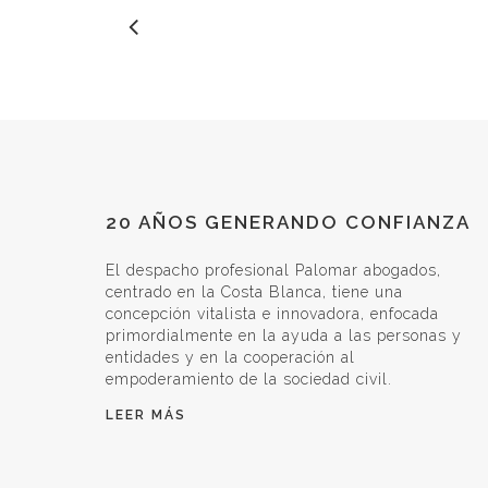
20 AÑOS GENERANDO CONFIANZA
El despacho profesional Palomar abogados,
centrado en la Costa Blanca, tiene una
concepción vitalista e innovadora, enfocada
primordialmente en la ayuda a las personas y
entidades y en la cooperación al
empoderamiento de la sociedad civil.
LEER MÁS