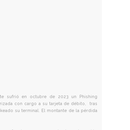
e sufrió en octubre de 2023 un Phishing
izada con cargo a su tarjeta de débito, tras
keado su terminal. El montante de la pérdida