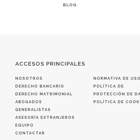
BLOG
ACCESOS PRINCIPALES
NOSOTROS
NORMATIVA DE US
DERECHO BANCARIO
POLÍTICA DE
DERECHO MATRIMONIAL
PROTECCIÓN DE D
ABOGADOS
POLÍTICA DE COOK
GENERALISTAS
ASESORÍA EXTRANJEROS
EQUIPO
CONTACTAR