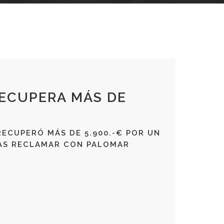
RECUPERA MÁS DE
RECUPERÓ MÁS DE 5.900.-€ POR UN
RAS RECLAMAR CON PALOMAR