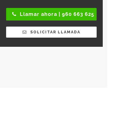
Llamar ahora | 960 663 625
SOLICITAR LLAMADA