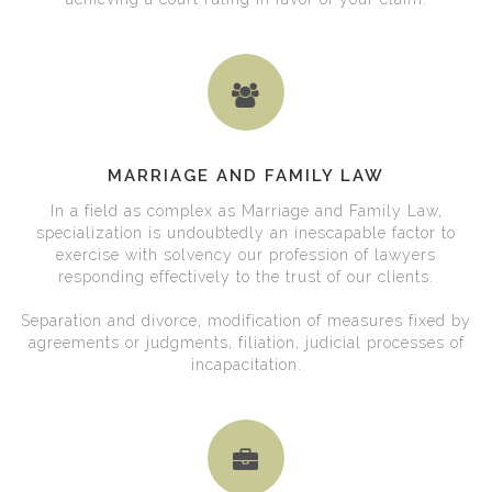
MARRIAGE AND FAMILY LAW
In a field as complex as Marriage and Family Law,
specialization is undoubtedly an inescapable factor to
exercise with solvency our profession of lawyers
responding effectively to the trust of our clients.
Separation and divorce, modification of measures fixed by
agreements or judgments, filiation, judicial processes of
incapacitation.