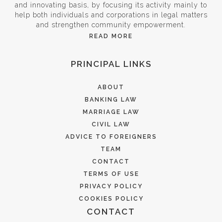
and innovating basis, by focusing its activity mainly to
help both individuals and corporations in legal matters
and strengthen community empowerment.
READ MORE
PRINCIPAL LINKS
ABOUT
BANKING LAW
MARRIAGE LAW
CIVIL LAW
ADVICE TO FOREIGNERS
TEAM
CONTACT
TERMS OF USE
PRIVACY POLICY
COOKIES POLICY
CONTACT