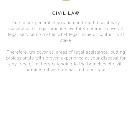
CIVIL LAW
Due to our generalist vocation and multidisciplinary
conception of legal practice, we fully commit to overall
legal service no matter what legal issue or conflict is at
stake.
Therefore, we cover all areas of legal assistance, putting
professionals with proven experience at your disposal for
any type of matters belonging to the branches of civil,
administrative, criminal and labor law.