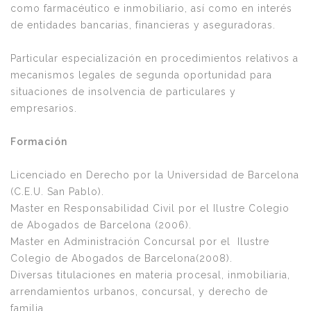
como farmacéutico e inmobiliario, así como en interés
de entidades bancarias, financieras y aseguradoras.
Particular especialización en procedimientos relativos a
mecanismos legales de segunda oportunidad para
situaciones de insolvencia de particulares y
empresarios.
Formación
Licenciado en Derecho por la Universidad de Barcelona
(C.E.U. San Pablo).
Master en Responsabilidad Civil por el Ilustre Colegio
de Abogados de Barcelona (2006).
Master en Administración Concursal por el Ilustre
Colegio de Abogados de Barcelona(2008).
Diversas titulaciones en materia procesal, inmobiliaria,
arrendamientos urbanos, concursal, y derecho de
familia.