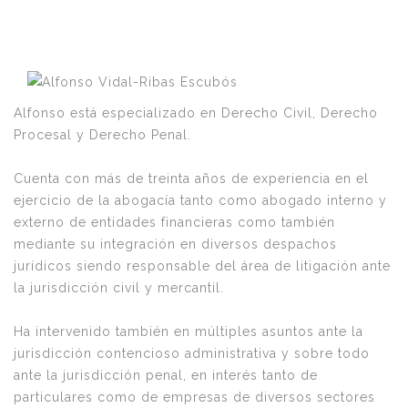
Alfonso está especializado en Derecho Civil, Derecho
Procesal y Derecho Penal.
Cuenta con más de treinta años de experiencia en el
ejercicio de la abogacía tanto como abogado interno y
externo de entidades financieras como también
mediante su integración en diversos despachos
jurídicos siendo responsable del área de litigación ante
la jurisdicción civil y mercantil.
Ha intervenido también en múltiples asuntos ante la
jurisdicción contencioso administrativa y sobre todo
ante la jurisdicción penal, en interés tanto de
particulares como de empresas de diversos sectores