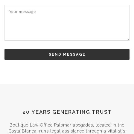
SEND MESSAGE
20 YEARS GENERATING TRUST
Boutique Law Office Palomar abogados, located in the
Costa Blanca, runs legal assistance through a vitalist´s