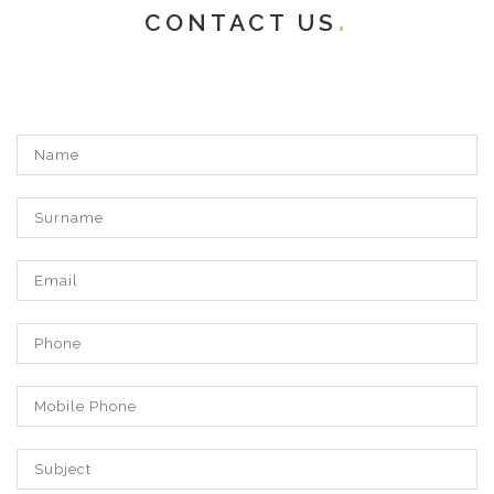
CONTACT US