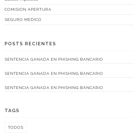
COMISION APERTURA
SEGURO MEDICO
POSTS RECIENTES
SENTENCIA GANADA EN PHISHING BANCARIO
SENTENCIA GANADA EN PHISHING BANCARIO
SENTENCIA GANADA EN PHISHING BANCARIO
TAGS
TODOS