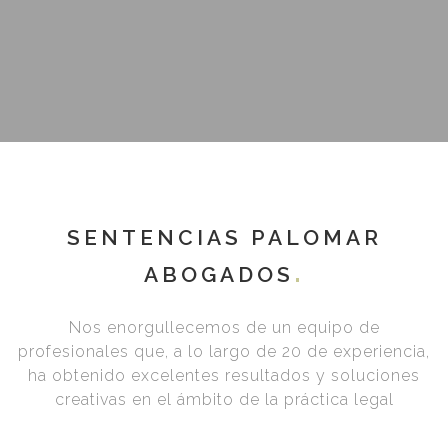
SENTENCIAS PALOMAR
ABOGADOS
Nos enorgullecemos de un equipo de
profesionales que, a lo largo de 20 de experiencia,
ha obtenido excelentes resultados y soluciones
creativas en el ámbito de la práctica legal