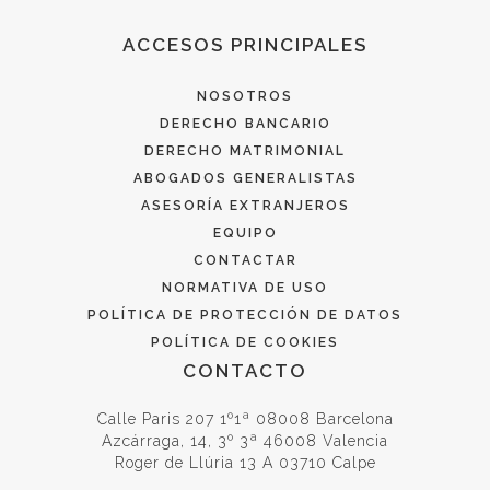
ACCESOS PRINCIPALES
NOSOTROS
DERECHO BANCARIO
DERECHO MATRIMONIAL
ABOGADOS GENERALISTAS
ASESORÍA EXTRANJEROS
EQUIPO
CONTACTAR
NORMATIVA DE USO
POLÍTICA DE PROTECCIÓN DE DATOS
POLÍTICA DE COOKIES
CONTACTO
Calle Paris 207 1º1ª 08008 Barcelona
Azcárraga, 14, 3º 3ª 46008 Valencia
Roger de Llúria 13 A 03710 Calpe