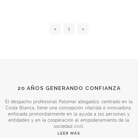
«
1
»
20 AÑOS GENERANDO CONFIANZA
El despacho profesional Palomar abogados, centrado en la
Costa Blanca, tiene una concepción vitalista e innovadora,
enfocada primordialmente en la ayuda a las personas y
entidades y en la cooperación al empoderamiento de la
sociedad civil.
LEER MÁS