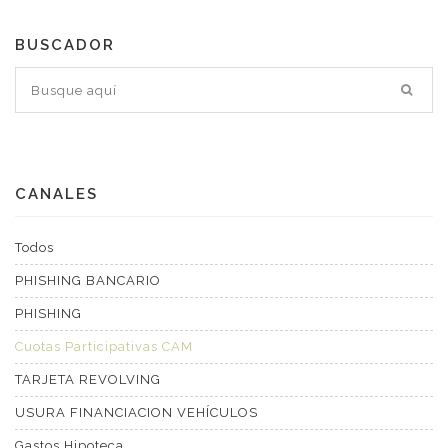
BUSCADOR
CANALES
Todos
PHISHING BANCARIO
PHISHING
Cuotas Participativas CAM
TARJETA REVOLVING
USURA FINANCIACION VEHÍCULOS
Gastos Hipoteca