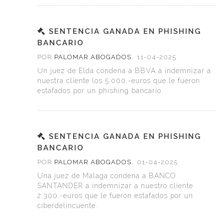
SENTENCIA GANADA EN PHISHING
BANCARIO
POR
PALOMAR ABOGADOS
,
11-04-2025
Un juez de Elda condena a BBVA a indemnizar a
nuestra cliente los 5.000.-euros que le fueron
estafados por un phishing bancario
SENTENCIA GANADA EN PHISHING
BANCARIO
POR
PALOMAR ABOGADOS
,
01-04-2025
Una juez de Málaga condena a BANCO
SANTANDER a indemnizar a nuestro cliente
2.300.-euros que le fueron estafados por un
ciberdelincuente.