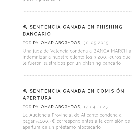
SENTENCIA GANADA EN PHISHING
BANCARIO
POR
PALOMAR ABOGADOS
,
30-05-2025
Una juez de Valencia condena a BANCA MARCH a
indemnizar a nuestro cliente los 3.200.-euros que
le fueron sustraidos por un phishing bancario
SENTENCIA GANADA EN COMISIÓN
APERTURA
POR
PALOMAR ABOGADOS
,
17-04-2025
La Audiencia Provincial de Alicante condena a
pagar 5.100.-€ correspondientes a la comisión de
apertura de un préstamo hipotecario