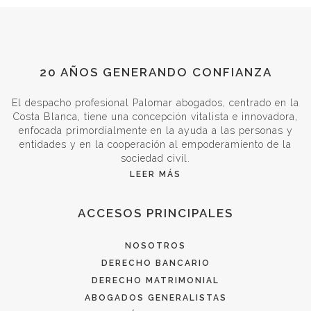
20 AÑOS GENERANDO CONFIANZA
El despacho profesional Palomar abogados, centrado en la
Costa Blanca, tiene una concepción vitalista e innovadora,
enfocada primordialmente en la ayuda a las personas y
entidades y en la cooperación al empoderamiento de la
sociedad civil.
LEER MÁS
ACCESOS PRINCIPALES
NOSOTROS
DERECHO BANCARIO
DERECHO MATRIMONIAL
ABOGADOS GENERALISTAS