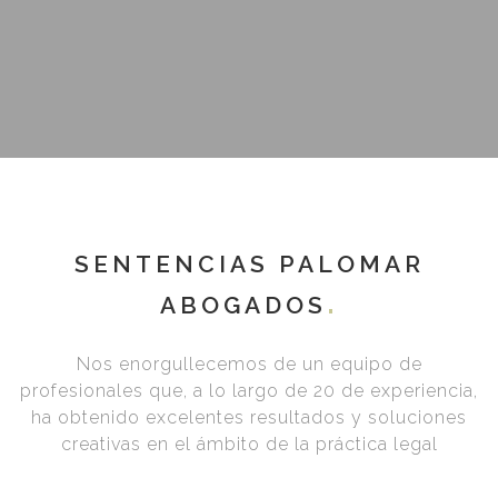
SENTENCIAS PALOMAR
ABOGADOS
Nos enorgullecemos de un equipo de
profesionales que, a lo largo de 20 de experiencia,
ha obtenido excelentes resultados y soluciones
creativas en el ámbito de la práctica legal