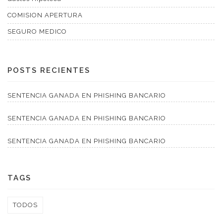
COMISION APERTURA
SEGURO MEDICO
POSTS RECIENTES
SENTENCIA GANADA EN PHISHING BANCARIO
SENTENCIA GANADA EN PHISHING BANCARIO
SENTENCIA GANADA EN PHISHING BANCARIO
TAGS
TODOS