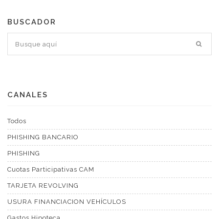
BUSCADOR
CANALES
Todos
PHISHING BANCARIO
PHISHING
Cuotas Participativas CAM
TARJETA REVOLVING
USURA FINANCIACION VEHÍCULOS
Gastos Hipoteca