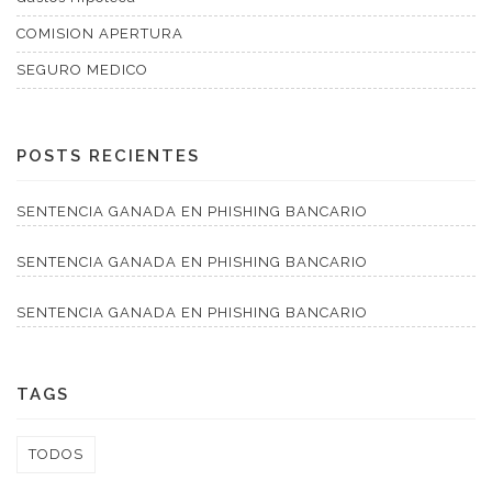
COMISION APERTURA
SEGURO MEDICO
POSTS RECIENTES
SENTENCIA GANADA EN PHISHING BANCARIO
SENTENCIA GANADA EN PHISHING BANCARIO
SENTENCIA GANADA EN PHISHING BANCARIO
TAGS
TODOS