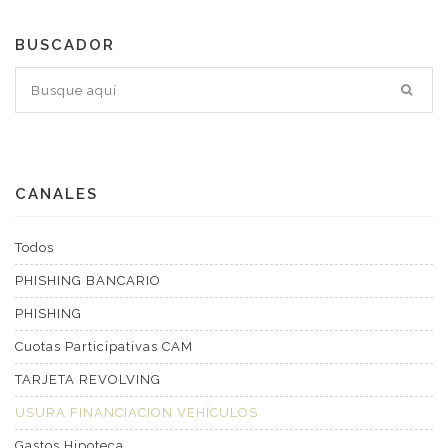
BUSCADOR
CANALES
Todos
PHISHING BANCARIO
PHISHING
Cuotas Participativas CAM
TARJETA REVOLVING
USURA FINANCIACION VEHÍCULOS
Gastos Hipoteca