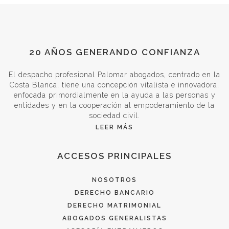
20 AÑOS GENERANDO CONFIANZA
El despacho profesional Palomar abogados, centrado en la
Costa Blanca, tiene una concepción vitalista e innovadora,
enfocada primordialmente en la ayuda a las personas y
entidades y en la cooperación al empoderamiento de la
sociedad civil.
LEER MÁS
ACCESOS PRINCIPALES
NOSOTROS
DERECHO BANCARIO
DERECHO MATRIMONIAL
ABOGADOS GENERALISTAS