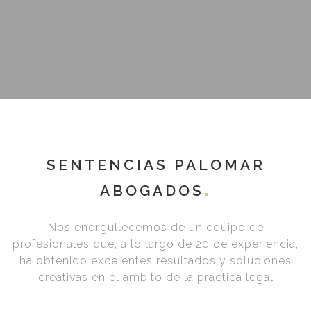
SENTENCIAS PALOMAR
ABOGADOS
Nos enorgullecemos de un equipo de
profesionales que, a lo largo de 20 de experiencia,
ha obtenido excelentes resultados y soluciones
creativas en el ámbito de la práctica legal