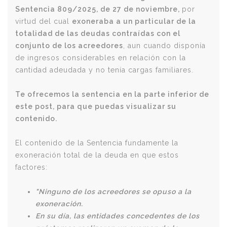
Sentencia 809/2025, de 27 de noviembre,
por
virtud del cual
exoneraba a un particular de la
totalidad de las deudas contraídas con el
conjunto de los acreedores
, aun cuando disponía
de ingresos considerables en relación con la
cantidad adeudada y no tenía cargas familiares.
Te ofrecemos la sentencia en la parte inferior de
este post, para que puedas visualizar su
contenido.
El contenido de la Sentencia fundamente la
exoneración total de la deuda en que estos
factores:
"Ninguno de los acreedores se opuso a la
exoneración.
En su día, las entidades concedentes de los