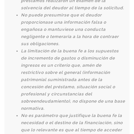
préstamos realizaron un examen de la
solvencia del deudor al tiempo de la solicitud.
No puede presumirse que el deudor
proporcionase una información falsa o
engañosa o mantuviese una conducta
negligente o temeraria a la hora de contraer
sus obligaciones.
La limitación de la buena fe a los supuestos
de incremento de gastos o disminución de
ingresos es un criterio que, amén de
restrictivo sobre el general (información
patrimonial suministrada antes de la
concesión del préstamo, situación social o
profesional y circunstancias del
sobreendeudamiento), no dispone de una base
normativa.
No es parámetro que justifique la buena fe la
necesidad o el destino de la financiación, sino
que lo relevante es que al tiempo de acceder