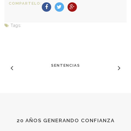
COMPARTELO:
Tags:
SENTENCIAS
20 AÑOS GENERANDO CONFIANZA