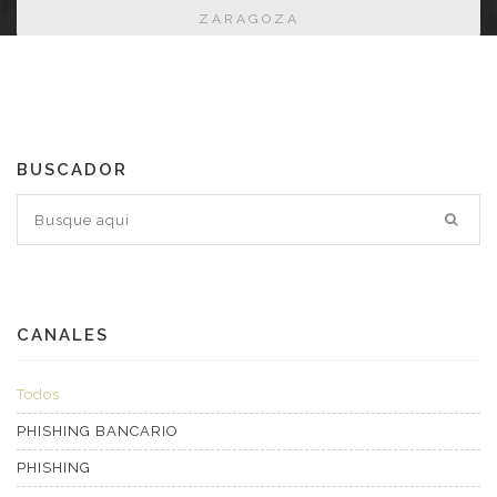
ZARAGOZA
BUSCADOR
CANALES
Todos
PHISHING BANCARIO
PHISHING