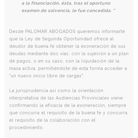
a la financiación, ésta, tras el oportuno
examen de solvencia, le fue concedida. "
Desde PALOMAR ABOGADOS queremos informarte
que la Ley de Segunda Oportunidad ofrece al
deudor de buena fe obtener la exoneración de sus
deudas mediante dos vías: con la sujeción a un plan
de pagos, o en su caso, con la liquidación de la
masa activa, permitiéndote de esta forma acceder a
"un nuevo inicio libre de cargas".
La jurisprudencia así como la orientación
interpretativa de las Audiencias Provinciales viene
confirmando la eficacia de la exoneración, siempre
que concurra el requisito de la buena fe y concurra
el requisito de la colaboración con el
procedimiento.