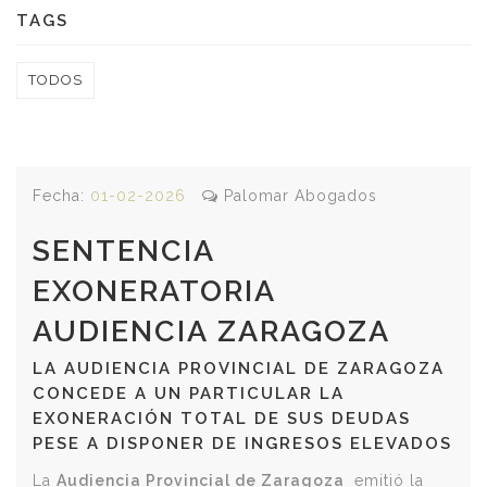
TAGS
TODOS
Fecha:
01-02-2026
Palomar Abogados
SENTENCIA
EXONERATORIA
AUDIENCIA ZARAGOZA
LA AUDIENCIA PROVINCIAL DE ZARAGOZA
CONCEDE A UN PARTICULAR LA
EXONERACIÓN TOTAL DE SUS DEUDAS
PESE A DISPONER DE INGRESOS ELEVADOS
La
Audiencia Provincial de Zaragoza
emitió la