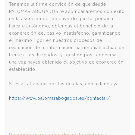
Tenemos la firme convicción de que desde
PALOMAR ABOGADOS te acompañaremos con éxito
en la asunción del objetivo de que tú, persona
física o autónomo, obtengas el beneficio de la
exoneración del pasivo insatisfecho, garantizando
el máximo rigor en nuestros procesos de
evaluación de tu información patrimonial, actuación
frente a los Juzgados, y gestión post-concursal
una vez hayas obtenido el objetivo de exoneración
establecido.
Si estas atrapado por tus deudas, contáctanos ya.
https://www.palomarabogados.es/contactar/
Documentos relacionados de la sentencia