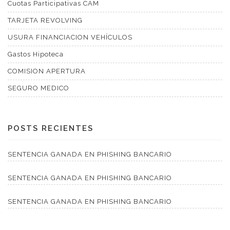
Cuotas Participativas CAM
TARJETA REVOLVING
USURA FINANCIACION VEHÍCULOS
Gastos Hipoteca
COMISION APERTURA
SEGURO MEDICO
POSTS RECIENTES
SENTENCIA GANADA EN PHISHING BANCARIO
SENTENCIA GANADA EN PHISHING BANCARIO
SENTENCIA GANADA EN PHISHING BANCARIO