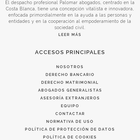
El despacho profesional Palomar abogados, centrado en la
Costa Blanca, tiene una concepción vitalista e innovadora,
enfocada primordialmente en la ayuda a las personas y
entidades y en la cooperación al empoderamiento de la
sociedad civil.
LEER MÁS
ACCESOS PRINCIPALES
NOSOTROS
DERECHO BANCARIO
DERECHO MATRIMONIAL
ABOGADOS GENERALISTAS
ASESORÍA EXTRANJEROS
EQUIPO
CONTACTAR
NORMATIVA DE USO
POLÍTICA DE PROTECCIÓN DE DATOS
POLÍTICA DE COOKIES