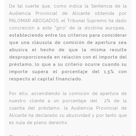
De tal suerte que, como indica la Sentencia de la
Audiencia Provincial de Alicante obtenida por
PALOMAR ABOGADOS, el Tribunal Supremo ha dado
concreción a este "giro" de la doctrina europea,
estableciendo entre los criterios para considerar
que una cláusula de comisión de apertura sea
abusiva el hecho de que la misma resulte
desproporcionada en relación con el importe del
préstamo, lo que a su criterio ocurre cuando su
importe supera el porcentaje del 1,5% con
respecto al capital financiado.
Por ello, ascendiendo la comisión de apertura de
nuestro cliente a un porcentaje del 2% de la
cuantía del préstamo, la Audiencia Provincial de
Alicante ha declarado su abusividad y por tanto que
es nula de pleno derecho.