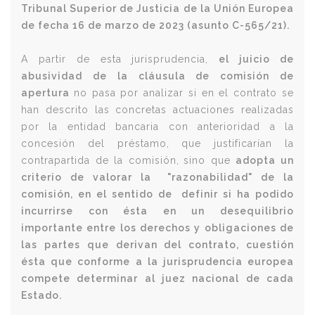
Tribunal Superior de Justicia de la Unión Europea
de fecha 16 de marzo de 2023 (asunto C-565/21).
A partir de esta jurisprudencia,
el juicio de
abusividad de la cláusula de comisión de
apertura
no pasa por analizar si en el contrato se
han descrito las concretas actuaciones realizadas
por la entidad bancaria con anterioridad a la
concesión del préstamo, que justificarían la
contrapartida de la comisión,
sino que
adopta un
criterio de valorar la "razonabilidad" de la
comisión, en el sentido de definir si ha podido
incurrirse con ésta en un desequilibrio
importante entre los derechos y obligaciones de
las partes que derivan del contrato, cuestión
ésta que conforme a la jurisprudencia europea
compete determinar al juez nacional de cada
Estado.