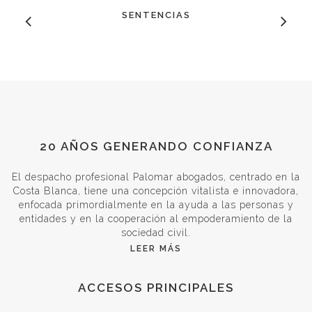
SENTENCIAS
20 AÑOS GENERANDO CONFIANZA
El despacho profesional Palomar abogados, centrado en la
Costa Blanca, tiene una concepción vitalista e innovadora,
enfocada primordialmente en la ayuda a las personas y
entidades y en la cooperación al empoderamiento de la
sociedad civil.
LEER MÁS
ACCESOS PRINCIPALES