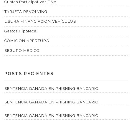
Cuotas Participativas CAM
TARJETA REVOLVING
USURA FINANCIACION VEHÍCULOS
Gastos Hipoteca
COMISION APERTURA
SEGURO MEDICO
POSTS RECIENTES
SENTENCIA GANADA EN PHISHING BANCARIO
SENTENCIA GANADA EN PHISHING BANCARIO
SENTENCIA GANADA EN PHISHING BANCARIO