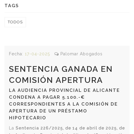
TAGS
TODOS
Fecha:
17-04-2025
Palomar Abogados
SENTENCIA GANADA EN
COMISIÓN APERTURA
LA AUDIENCIA PROVINCIAL DE ALICANTE
CONDENA A PAGAR 5.100.-€
CORRESPONDIENTES A LA COMISIÓN DE
APERTURA DE UN PRÉSTAMO
HIPOTECARIO
La
Sentencia 226/2025, de 14 de abril de 2025, de