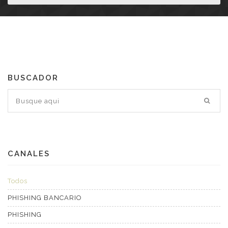
BUSCADOR
CANALES
Todos
PHISHING BANCARIO
PHISHING