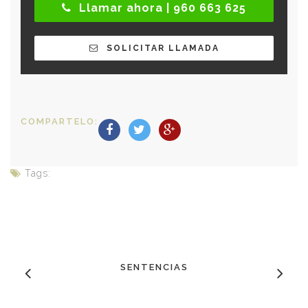
Llamar ahora | 960 663 625
SOLICITAR LLAMADA
COMPARTELO:
Tags:
SENTENCIAS