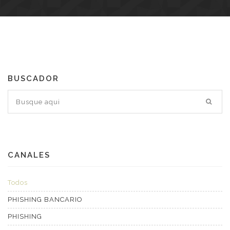
BUSCADOR
CANALES
Todos
PHISHING BANCARIO
PHISHING