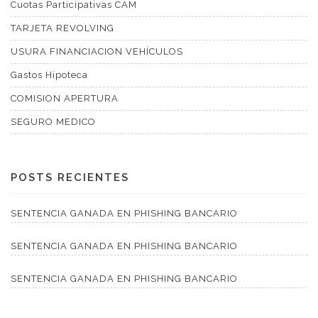
Cuotas Participativas CAM
TARJETA REVOLVING
USURA FINANCIACION VEHÍCULOS
Gastos Hipoteca
COMISION APERTURA
SEGURO MEDICO
POSTS RECIENTES
SENTENCIA GANADA EN PHISHING BANCARIO
SENTENCIA GANADA EN PHISHING BANCARIO
SENTENCIA GANADA EN PHISHING BANCARIO