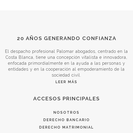
20 AÑOS GENERANDO CONFIANZA
El despacho profesional Palomar abogados, centrado en la
Costa Blanca, tiene una concepción vitalista e innovadora,
enfocada primordialmente en la ayuda a las personas y
entidades y en la cooperación al empoderamiento de la
sociedad civil.
LEER MÁS
ACCESOS PRINCIPALES
NOSOTROS
DERECHO BANCARIO
DERECHO MATRIMONIAL