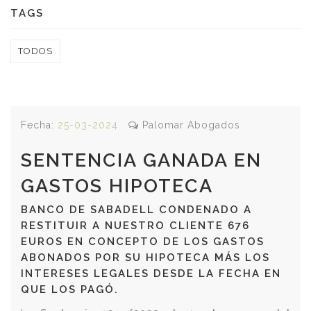
TAGS
TODOS
Fecha:
25-03-2024
Palomar Abogados
SENTENCIA GANADA EN
GASTOS HIPOTECA
BANCO DE SABADELL CONDENADO A
RESTITUIR A NUESTRO CLIENTE 676
EUROS EN CONCEPTO DE LOS GASTOS
ABONADOS POR SU HIPOTECA MÁS LOS
INTERESES LEGALES DESDE LA FECHA EN
QUE LOS PAGÓ.