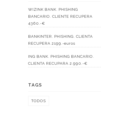
WIZINK BANK. PHISHING
BANCARIO. CLIENTE RECUPERA
4360.-€
BANKINTER. PHISHING. CLIENTA
RECUPERA 2199.-euros
ING BANK. PHISHING BANCARIO.
CLIENTA RECUPARA 2.990.-€
TAGS
TODOS