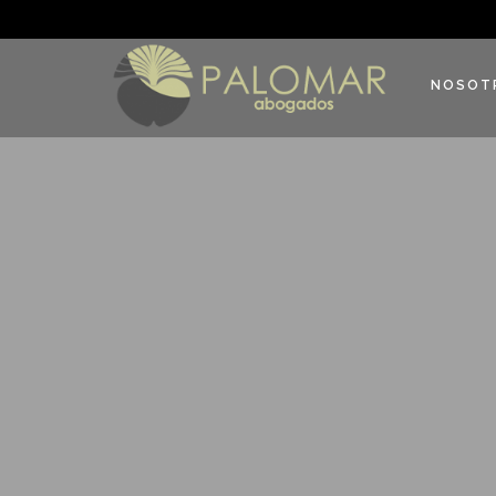
NOSOT