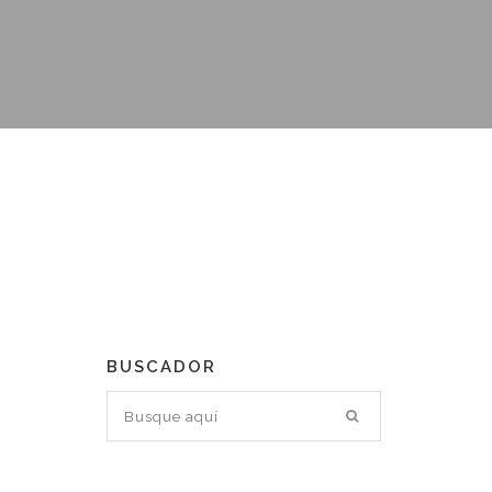
BUSCADOR