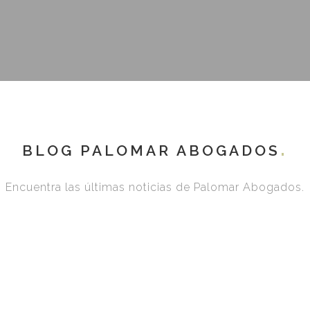
BLOG PALOMAR ABOGADOS
Encuentra las últimas noticias de Palomar Abogados.