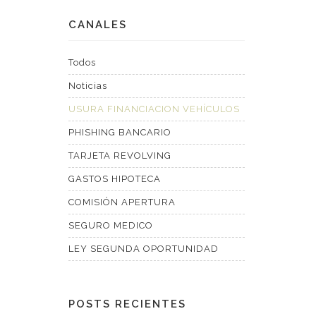
CANALES
Todos
Noticias
USURA FINANCIACION VEHÍCULOS
PHISHING BANCARIO
TARJETA REVOLVING
GASTOS HIPOTECA
COMISIÓN APERTURA
SEGURO MEDICO
LEY SEGUNDA OPORTUNIDAD
POSTS RECIENTES