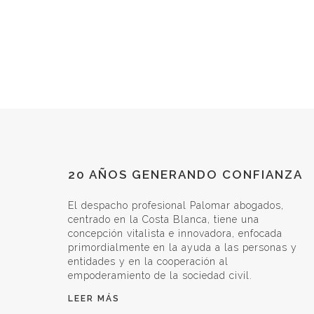
20 AÑOS GENERANDO CONFIANZA
El despacho profesional Palomar abogados,
centrado en la Costa Blanca, tiene una
concepción vitalista e innovadora, enfocada
primordialmente en la ayuda a las personas y
entidades y en la cooperación al
empoderamiento de la sociedad civil.
LEER MÁS