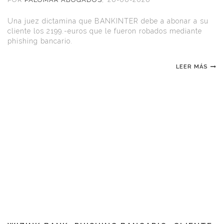
Una juez dictamina que BANKINTER debe a abonar a su
cliente los 2199.-euros que le fueron robados mediante
phishing bancario.
LEER MÁS