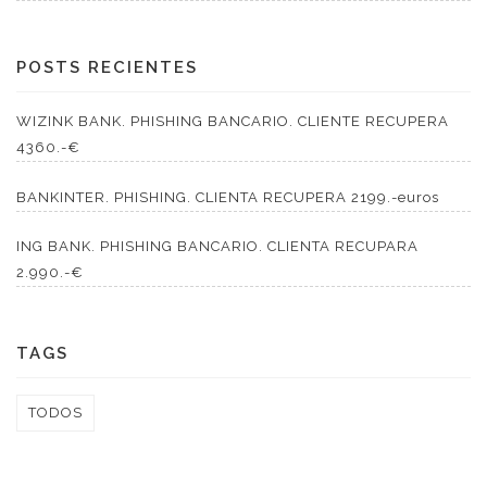
POSTS RECIENTES
WIZINK BANK. PHISHING BANCARIO. CLIENTE RECUPERA
4360.-€
BANKINTER. PHISHING. CLIENTA RECUPERA 2199.-euros
ING BANK. PHISHING BANCARIO. CLIENTA RECUPARA
2.990.-€
TAGS
TODOS