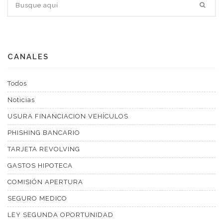
CANALES
Todos
Noticias
USURA FINANCIACION VEHÍCULOS
PHISHING BANCARIO
TARJETA REVOLVING
GASTOS HIPOTECA
COMISIÓN APERTURA
SEGURO MEDICO
LEY SEGUNDA OPORTUNIDAD