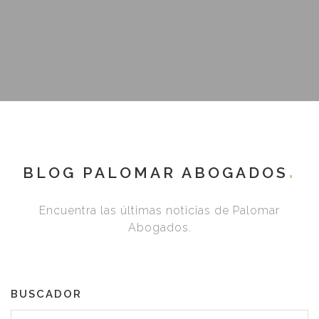
BLOG PALOMAR ABOGADOS
Encuentra las últimas noticias de Palomar
Abogados.
BUSCADOR